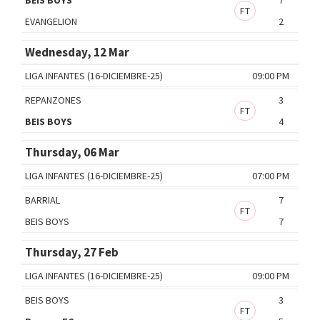
FT
EVANGELION
2
Wednesday, 12 Mar
LIGA INFANTES (16-DICIEMBRE-25)
09:00 PM
REPANZONES
3
FT
BEIS BOYS
4
Thursday, 06 Mar
LIGA INFANTES (16-DICIEMBRE-25)
07:00 PM
BARRIAL
7
FT
BEIS BOYS
7
Thursday, 27 Feb
LIGA INFANTES (16-DICIEMBRE-25)
09:00 PM
BEIS BOYS
3
FT