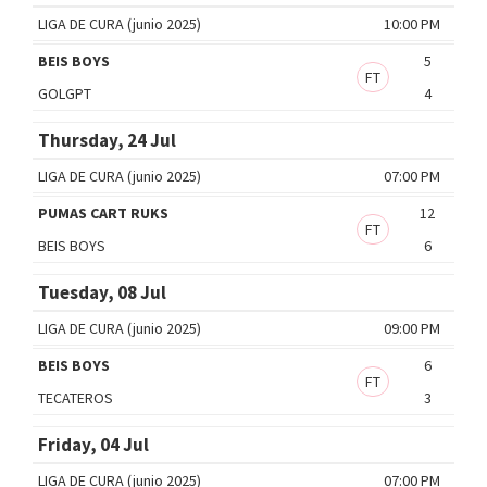
LIGA DE CURA (junio 2025)
10:00 PM
BEIS BOYS
5
FT
GOLGPT
4
Thursday, 24 Jul
LIGA DE CURA (junio 2025)
07:00 PM
PUMAS CART RUKS
12
FT
BEIS BOYS
6
Tuesday, 08 Jul
LIGA DE CURA (junio 2025)
09:00 PM
BEIS BOYS
6
FT
TECATEROS
3
Friday, 04 Jul
LIGA DE CURA (junio 2025)
07:00 PM