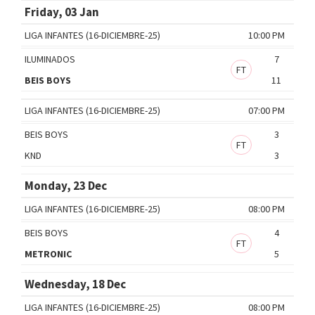
Friday, 03 Jan
LIGA INFANTES (16-DICIEMBRE-25)
10:00 PM
ILUMINADOS
7
FT
BEIS BOYS
11
LIGA INFANTES (16-DICIEMBRE-25)
07:00 PM
BEIS BOYS
3
FT
KND
3
Monday, 23 Dec
LIGA INFANTES (16-DICIEMBRE-25)
08:00 PM
BEIS BOYS
4
FT
METRONIC
5
Wednesday, 18 Dec
LIGA INFANTES (16-DICIEMBRE-25)
08:00 PM