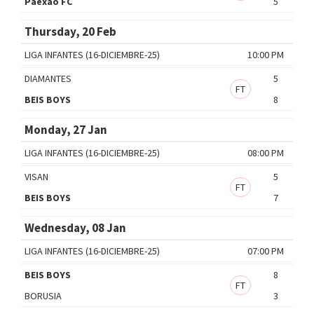
Paexao FC
5
Thursday, 20 Feb
LIGA INFANTES (16-DICIEMBRE-25)
10:00 PM
DIAMANTES
5
FT
BEIS BOYS
8
Monday, 27 Jan
LIGA INFANTES (16-DICIEMBRE-25)
08:00 PM
VISAN
5
FT
BEIS BOYS
7
Wednesday, 08 Jan
LIGA INFANTES (16-DICIEMBRE-25)
07:00 PM
BEIS BOYS
8
FT
BORUSIA
3