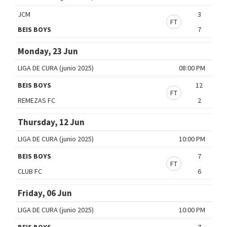
JCM
3
FT
BEIS BOYS
7
Monday, 23 Jun
LIGA DE CURA (junio 2025)
08:00 PM
BEIS BOYS
12
FT
REMEZAS FC
2
Thursday, 12 Jun
LIGA DE CURA (junio 2025)
10:00 PM
BEIS BOYS
7
FT
CLUB FC
6
Friday, 06 Jun
LIGA DE CURA (junio 2025)
10:00 PM
BEIS BOYS
7