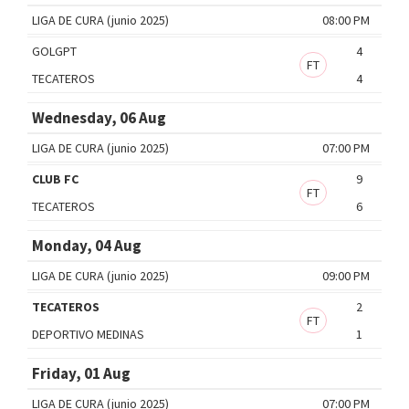
LIGA DE CURA (junio 2025)
08:00 PM
GOLGPT
4
FT
TECATEROS
4
Wednesday, 06 Aug
LIGA DE CURA (junio 2025)
07:00 PM
CLUB FC
9
FT
TECATEROS
6
Monday, 04 Aug
LIGA DE CURA (junio 2025)
09:00 PM
TECATEROS
2
FT
DEPORTIVO MEDINAS
1
Friday, 01 Aug
LIGA DE CURA (junio 2025)
07:00 PM