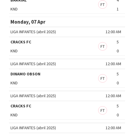
FT
KND
1
Monday, 07 Apr
LIGA INFANTES (abril 2025)
12:00 AM
CRACKS FC
5
FT
KND
0
LIGA INFANTES (abril 2025)
12:00 AM
DINAMO OBSON
5
FT
KND
0
LIGA INFANTES (abril 2025)
12:00 AM
CRACKS FC
5
FT
KND
0
LIGA INFANTES (abril 2025)
12:00 AM