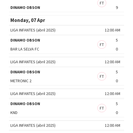
FT
DINAMO OBSON
9
Monday, 07 Apr
LIGA INFANTES (abril 2025)
12:00 AM
DINAMO OBSON
5
FT
BAR LA SELVA FC
0
LIGA INFANTES (abril 2025)
12:00 AM
DINAMO OBSON
5
FT
METRONIC 2
0
LIGA INFANTES (abril 2025)
12:00 AM
DINAMO OBSON
5
FT
KND
0
LIGA INFANTES (abril 2025)
12:00 AM