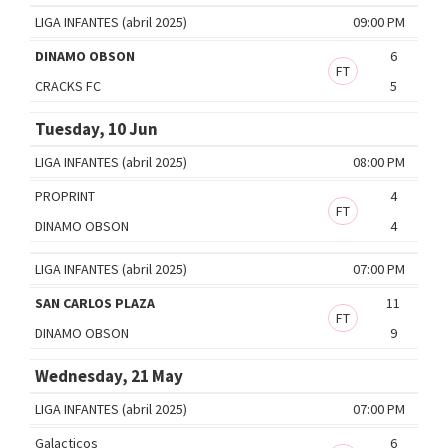
LIGA INFANTES (abril 2025)
09:00 PM
DINAMO OBSON
6
FT
CRACKS FC
5
Tuesday, 10 Jun
LIGA INFANTES (abril 2025)
08:00 PM
PROPRINT
4
FT
DINAMO OBSON
4
LIGA INFANTES (abril 2025)
07:00 PM
SAN CARLOS PLAZA
11
FT
DINAMO OBSON
9
Wednesday, 21 May
LIGA INFANTES (abril 2025)
07:00 PM
Galacticos
6