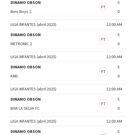
DINAMO OBSON
5
FT
Beis Boys 2
0
LIGA INFANTES (abril 2025)
12:00 AM
DINAMO OBSON
5
FT
METRONIC 2
0
LIGA INFANTES (abril 2025)
12:00 AM
DINAMO OBSON
5
FT
KND
0
LIGA INFANTES (abril 2025)
12:00 AM
DINAMO OBSON
5
FT
BAR LA SELVA FC
0
LIGA INFANTES (abril 2025)
12:00 AM
DINAMO OBSON
5