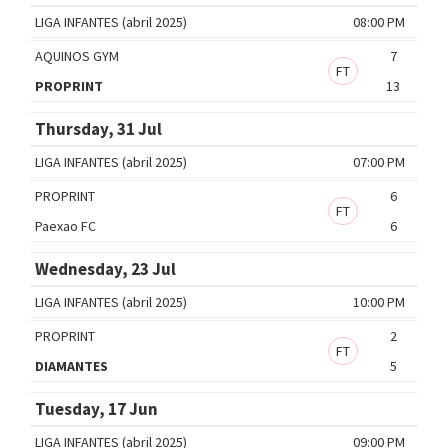
LIGA INFANTES (abril 2025)
08:00 PM
AQUINOS GYM
7
FT
PROPRINT
13
Thursday, 31 Jul
LIGA INFANTES (abril 2025)
07:00 PM
PROPRINT
6
FT
Paexao FC
6
Wednesday, 23 Jul
LIGA INFANTES (abril 2025)
10:00 PM
PROPRINT
2
FT
DIAMANTES
5
Tuesday, 17 Jun
LIGA INFANTES (abril 2025)
09:00 PM