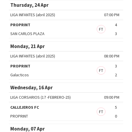
Thursday, 24 Apr
LIGA INFANTES (abril 2025)
07:00 PM
PROPRINT
4
FT
SAN CARLOS PLAZA
3
Monday, 21 Apr
LIGA INFANTES (abril 2025)
08:00 PM
PROPRINT
3
FT
Galacticos
2
Wednesday, 16 Apr
LIGA CORSARIOS (17 -FEBRERO-25)
09:00 PM
CALLEJEROS FC
5
FT
PROPRINT
0
Monday, 07 Apr