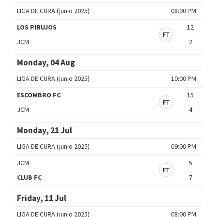
LIGA DE CURA (junio 2025)
08:00 PM
LOS PIRUJOS
12
FT
JCM
2
Monday, 04 Aug
LIGA DE CURA (junio 2025)
10:00 PM
ESCOMBRO FC
15
FT
JCM
4
Monday, 21 Jul
LIGA DE CURA (junio 2025)
09:00 PM
JCM
5
FT
CLUB FC
7
Friday, 11 Jul
LIGA DE CURA (junio 2025)
08:00 PM