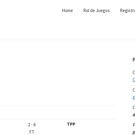
Home
Rol de Juegos
Registr
C
C
C
c
C
d
TPP
2
-
6
P
FT
p