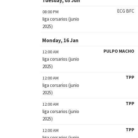
Tuesday, 03 Jun
ECG BFC
08:00 PM
liga corsarios (junio
2025)
Monday, 16 Jan
PULPO MACHO
12:00 AM
liga corsarios (junio
2025)
TPP
12:00 AM
liga corsarios (junio
2025)
TPP
12:00 AM
liga corsarios (junio
2025)
TPP
12:00 AM
liga corsarios (junio