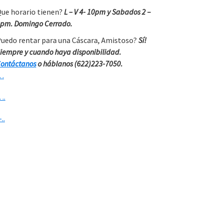
ue horario tienen?
L – V 4- 10pm y Sabados 2 –
pm. Domingo Cerrado.
uedo rentar para una Cáscara, Amistoso?
Sí!
iempre y cuando haya disponibilidad.
ontáctanos
o háblanos (622)223-7050.
…
….
-..