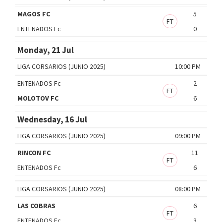
MAGOS FC
5
FT
ENTENADOS Fc
0
Monday, 21 Jul
LIGA CORSARIOS (JUNIO 2025)
10:00 PM
ENTENADOS Fc
2
FT
MOLOTOV FC
6
Wednesday, 16 Jul
LIGA CORSARIOS (JUNIO 2025)
09:00 PM
RINCON FC
11
FT
ENTENADOS Fc
6
LIGA CORSARIOS (JUNIO 2025)
08:00 PM
LAS COBRAS
6
FT
ENTENADOS Fc
3