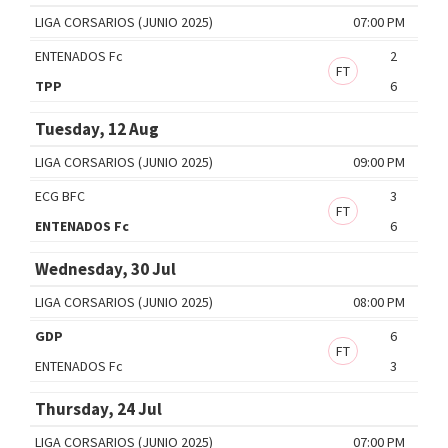
LIGA CORSARIOS (JUNIO 2025)
07:00 PM
ENTENADOS Fc
2
FT
TPP
6
Tuesday, 12 Aug
LIGA CORSARIOS (JUNIO 2025)
09:00 PM
ECG BFC
3
FT
ENTENADOS Fc
6
Wednesday, 30 Jul
LIGA CORSARIOS (JUNIO 2025)
08:00 PM
GDP
6
FT
ENTENADOS Fc
3
Thursday, 24 Jul
LIGA CORSARIOS (JUNIO 2025)
07:00 PM