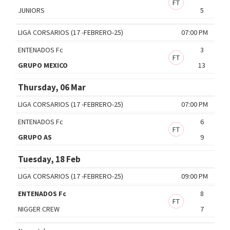
FT
JUNIORS
5
LIGA CORSARIOS (17 -FEBRERO-25)
07:00 PM
ENTENADOS Fc
3
FT
GRUPO MEXICO
13
Thursday, 06 Mar
LIGA CORSARIOS (17 -FEBRERO-25)
07:00 PM
ENTENADOS Fc
6
FT
GRUPO AS
9
Tuesday, 18 Feb
LIGA CORSARIOS (17 -FEBRERO-25)
09:00 PM
ENTENADOS Fc
8
FT
NIGGER CREW
7