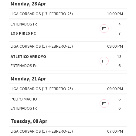
Monday, 28 Apr
LIGA CORSARIOS (17 -FEBRERO-25)
10:00 PM
ENTENADOS Fc
4
FT
LOS PIBES FC
7
LIGA CORSARIOS (17 -FEBRERO-25)
09:00 PM
ATLETICO ARROYO
13
FT
ENTENADOS Fc
6
Monday, 21 Apr
LIGA CORSARIOS (17 -FEBRERO-25)
09:00 PM
PULPO MACHO
6
FT
ENTENADOS Fc
6
Tuesday, 08 Apr
LIGA CORSARIOS (17 -FEBRERO-25)
07:00 PM