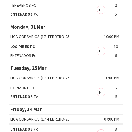
TEPEPENOS FC
2
FT
ENTENADOS Fc
5
Monday, 31 Mar
LIGA CORSARIOS (17 -FEBRERO-25)
10:00 PM
LOS PIBES FC
10
FT
ENTENADOS Fc
6
Tuesday, 25 Mar
LIGA CORSARIOS (17 -FEBRERO-25)
10:00 PM
HORIZONTE DE FE
5
FT
ENTENADOS Fc
6
Friday, 14 Mar
LIGA CORSARIOS (17 -FEBRERO-25)
07:00 PM
ENTENADOS Fc
8