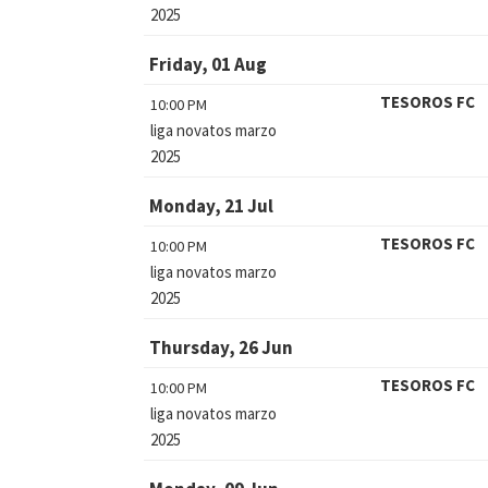
2025
Friday, 01 Aug
TESOROS FC
10:00 PM
liga novatos marzo
2025
Monday, 21 Jul
TESOROS FC
10:00 PM
liga novatos marzo
2025
Thursday, 26 Jun
TESOROS FC
10:00 PM
liga novatos marzo
2025