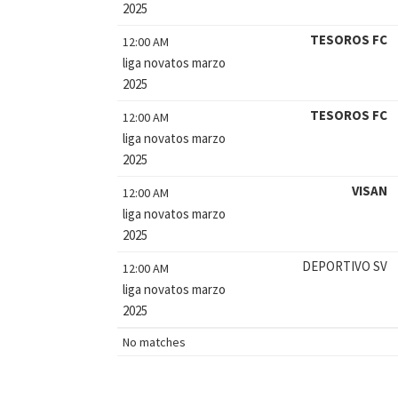
2025
TESOROS FC
12:00 AM
liga novatos marzo
2025
TESOROS FC
12:00 AM
liga novatos marzo
2025
VISAN
12:00 AM
liga novatos marzo
2025
DEPORTIVO SV
12:00 AM
liga novatos marzo
2025
No matches