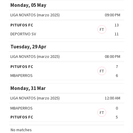
Monday, 05 May
LIGA NOVATOS (marzo 2025)
09:00 PM
PITUFOS FC
13
FT
DEPORTIVO SV
11
Tuesday, 29 Apr
LIGA NOVATOS (marzo 2025)
08:00 PM
PITUFOS FC
7
FT
MBAPERROS
6
Monday, 31 Mar
LIGA NOVATOS (marzo 2025)
12:00 AM
MBAPERROS
0
FT
PITUFOS FC
5
No matches