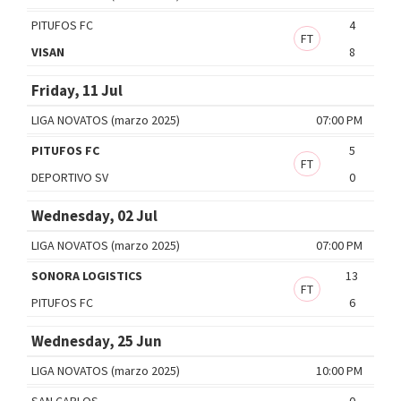
PITUFOS FC
4
FT
VISAN
8
Friday, 11 Jul
LIGA NOVATOS (marzo 2025)
07:00 PM
PITUFOS FC
5
FT
DEPORTIVO SV
0
Wednesday, 02 Jul
LIGA NOVATOS (marzo 2025)
07:00 PM
SONORA LOGISTICS
13
FT
PITUFOS FC
6
Wednesday, 25 Jun
LIGA NOVATOS (marzo 2025)
10:00 PM
SAN CARLOS
0