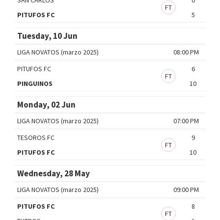
FT
PITUFOS FC
5
Tuesday, 10 Jun
LIGA NOVATOS (marzo 2025)
08:00 PM
PITUFOS FC
6
FT
PINGUINOS
10
Monday, 02 Jun
LIGA NOVATOS (marzo 2025)
07:00 PM
TESOROS FC
9
FT
PITUFOS FC
10
Wednesday, 28 May
LIGA NOVATOS (marzo 2025)
09:00 PM
PITUFOS FC
8
FT