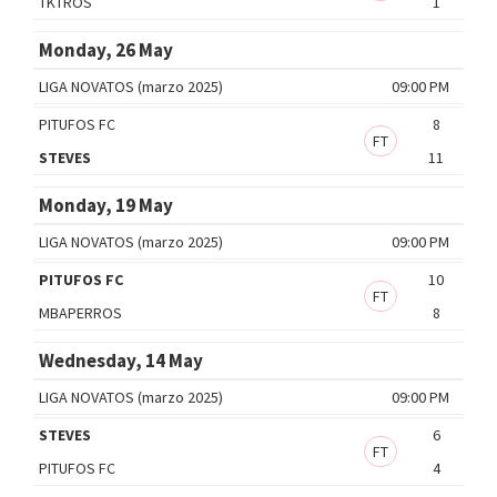
TKTROS
1
Monday, 26 May
LIGA NOVATOS (marzo 2025)
09:00 PM
PITUFOS FC
8
FT
STEVES
11
Monday, 19 May
LIGA NOVATOS (marzo 2025)
09:00 PM
PITUFOS FC
10
FT
MBAPERROS
8
Wednesday, 14 May
LIGA NOVATOS (marzo 2025)
09:00 PM
STEVES
6
FT
PITUFOS FC
4