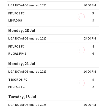
LIGA NOVATOS (marzo 2025)
10:00 PM
PITUFOS FC
5
FT
LISIADOS
9
Monday, 28 Jul
LIGA NOVATOS (marzo 2025)
09:00 PM
PITUFOS FC
4
FT
RUGAL PK-2
6
Monday, 21 Jul
LIGA NOVATOS (marzo 2025)
10:00 PM
TESOROS FC
9
FT
PITUFOS FC
2
Tuesday, 15 Jul
LIGA NOVATOS (marzo 2025)
10:00 PM