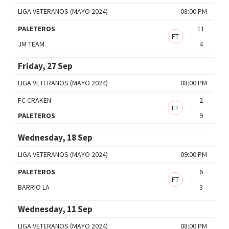
LIGA VETERANOS (MAYO 2024)
08:00 PM
PALETEROS
11
FT
JM TEAM
4
Friday, 27 Sep
LIGA VETERANOS (MAYO 2024)
08:00 PM
FC CRAKEN
2
FT
PALETEROS
9
Wednesday, 18 Sep
LIGA VETERANOS (MAYO 2024)
09:00 PM
PALETEROS
6
FT
BARRIO LA
3
Wednesday, 11 Sep
LIGA VETERANOS (MAYO 2024)
08:00 PM