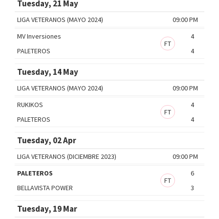
Tuesday, 21 May
LIGA VETERANOS (MAYO 2024)
09:00 PM
MV Inversiones
4
FT
PALETEROS
4
Tuesday, 14 May
LIGA VETERANOS (MAYO 2024)
09:00 PM
RUKIKOS
4
FT
PALETEROS
4
Tuesday, 02 Apr
LIGA VETERANOS (DICIEMBRE 2023)
09:00 PM
PALETEROS
6
FT
BELLAVISTA POWER
3
Tuesday, 19 Mar