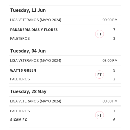
Tuesday, 11 Jun
LIGA VETERANOS (MAYO 2024)
09:00 PM
PANADERIA DIAS Y FLORES
7
FT
PALETEROS
3
Tuesday, 04 Jun
LIGA VETERANOS (MAYO 2024)
08:00 PM
WATTS GREEN
9
FT
PALETEROS
2
Tuesday, 28 May
LIGA VETERANOS (MAYO 2024)
09:00 PM
PALETEROS
3
FT
SICAM FC
6