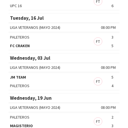
FT
UPC 16
6
Tuesday, 16 Jul
LIGA VETERANOS (MAYO 2024)
08:00 PM
PALETEROS
3
FT
FC CRAKEN
5
Wednesday, 03 Jul
LIGA VETERANOS (MAYO 2024)
08:00 PM
JM TEAM
5
FT
PALETEROS
4
Wednesday, 19 Jun
LIGA VETERANOS (MAYO 2024)
08:00 PM
PALETEROS
2
FT
MAGISTERIO
3