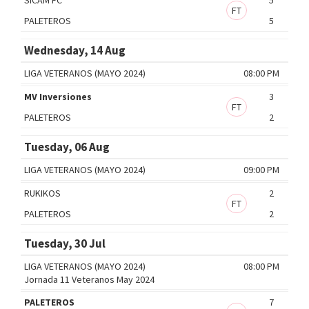
FT
PALETEROS
5
Wednesday, 14 Aug
LIGA VETERANOS (MAYO 2024)
08:00 PM
MV Inversiones
3
FT
PALETEROS
2
Tuesday, 06 Aug
LIGA VETERANOS (MAYO 2024)
09:00 PM
RUKIKOS
2
FT
PALETEROS
2
Tuesday, 30 Jul
LIGA VETERANOS (MAYO 2024)
08:00 PM
Jornada 11 Veteranos May 2024
PALETEROS
7