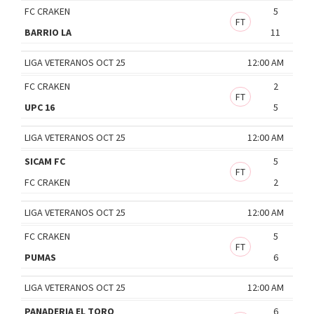
FC CRAKEN
5
FT
BARRIO LA
11
LIGA VETERANOS OCT 25
12:00 AM
FC CRAKEN
2
FT
UPC 16
5
LIGA VETERANOS OCT 25
12:00 AM
SICAM FC
5
FT
FC CRAKEN
2
LIGA VETERANOS OCT 25
12:00 AM
FC CRAKEN
5
FT
PUMAS
6
LIGA VETERANOS OCT 25
12:00 AM
PANADERIA EL TORO
6