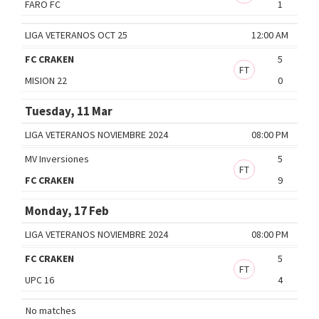
FARO FC
1
LIGA VETERANOS OCT 25
12:00 AM
FC CRAKEN
5
FT
MISION 22
0
Tuesday, 11 Mar
LIGA VETERANOS NOVIEMBRE 2024
08:00 PM
MV Inversiones
5
FT
FC CRAKEN
9
Monday, 17 Feb
LIGA VETERANOS NOVIEMBRE 2024
08:00 PM
FC CRAKEN
5
FT
UPC 16
4
No matches