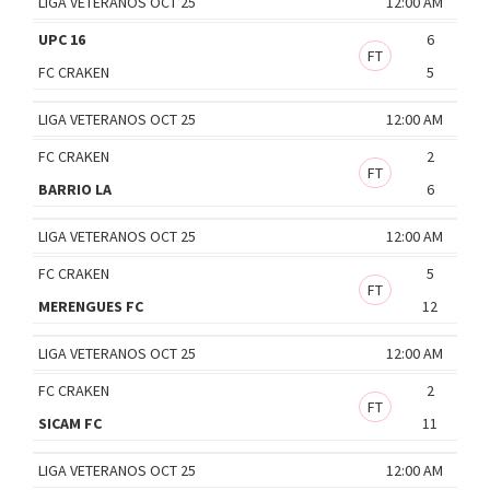
LIGA VETERANOS OCT 25
12:00 AM
UPC 16
6
FT
FC CRAKEN
5
LIGA VETERANOS OCT 25
12:00 AM
FC CRAKEN
2
FT
BARRIO LA
6
LIGA VETERANOS OCT 25
12:00 AM
FC CRAKEN
5
FT
MERENGUES FC
12
LIGA VETERANOS OCT 25
12:00 AM
FC CRAKEN
2
FT
SICAM FC
11
LIGA VETERANOS OCT 25
12:00 AM