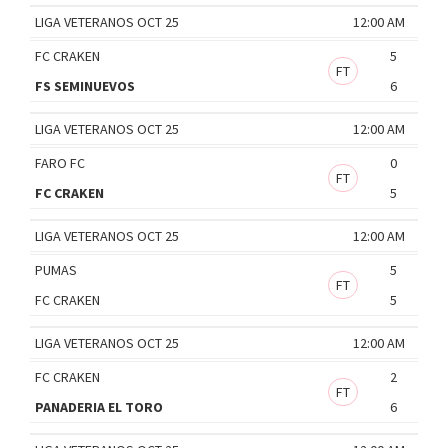
LIGA VETERANOS OCT 25
12:00 AM
FC CRAKEN
5
FT
FS SEMINUEVOS
6
LIGA VETERANOS OCT 25
12:00 AM
FARO FC
0
FT
FC CRAKEN
5
LIGA VETERANOS OCT 25
12:00 AM
PUMAS
5
FT
FC CRAKEN
5
LIGA VETERANOS OCT 25
12:00 AM
FC CRAKEN
2
FT
PANADERIA EL TORO
6