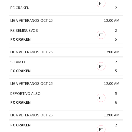
FT
FC CRAKEN
2
LIGA VETERANOS OCT 25
12:00 AM
FS SEMINUEVOS
2
FT
FC CRAKEN
5
LIGA VETERANOS OCT 25
12:00 AM
SICAM FC
2
FT
FC CRAKEN
5
LIGA VETERANOS OCT 25
12:00 AM
DEPORTIVO ALSO
5
FT
FC CRAKEN
6
LIGA VETERANOS OCT 25
12:00 AM
FC CRAKEN
2
FT