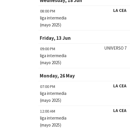
Wednesday, 18 Jun
LA CEA
08:00 PM
liga intermedia
(mayo 2025)
Friday, 13 Jun
UNIVERSO 7
09:00 PM
liga intermedia
(mayo 2025)
Monday, 26 May
LA CEA
07:00 PM
liga intermedia
(mayo 2025)
LA CEA
12:00 AM
liga intermedia
(mayo 2025)