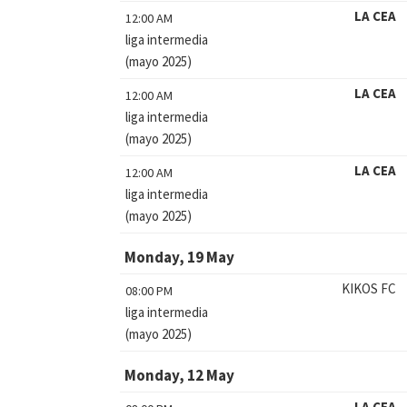
LA CEA
12:00 AM
liga intermedia
(mayo 2025)
LA CEA
12:00 AM
liga intermedia
(mayo 2025)
LA CEA
12:00 AM
liga intermedia
(mayo 2025)
Monday, 19 May
KIKOS FC
08:00 PM
liga intermedia
(mayo 2025)
Monday, 12 May
LA CEA