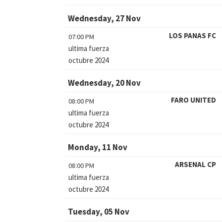
Wednesday, 27 Nov
LOS PANAS FC
07:00 PM
ultima fuerza
octubre 2024
Wednesday, 20 Nov
FARO UNITED
08:00 PM
ultima fuerza
octubre 2024
Monday, 11 Nov
ARSENAL CP
08:00 PM
ultima fuerza
octubre 2024
Tuesday, 05 Nov