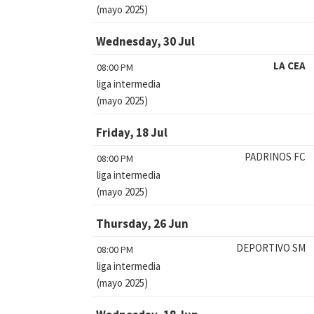
(mayo 2025)
Wednesday, 30 Jul
LA CEA
08:00 PM
liga intermedia
(mayo 2025)
Friday, 18 Jul
PADRINOS FC
08:00 PM
liga intermedia
(mayo 2025)
Thursday, 26 Jun
DEPORTIVO SM
08:00 PM
liga intermedia
(mayo 2025)