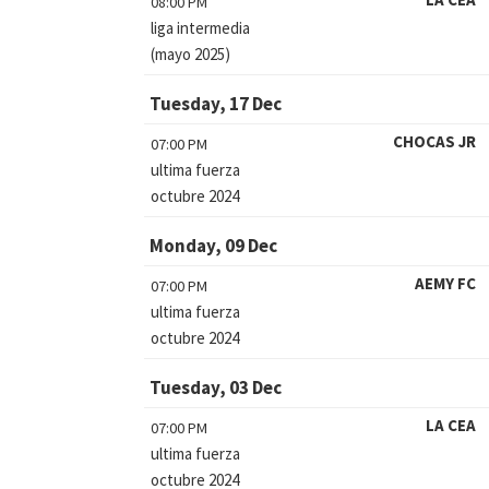
08:00 PM
liga intermedia
(mayo 2025)
Tuesday, 17 Dec
CHOCAS JR
07:00 PM
ultima fuerza
octubre 2024
Monday, 09 Dec
AEMY FC
07:00 PM
ultima fuerza
octubre 2024
Tuesday, 03 Dec
LA CEA
07:00 PM
ultima fuerza
octubre 2024