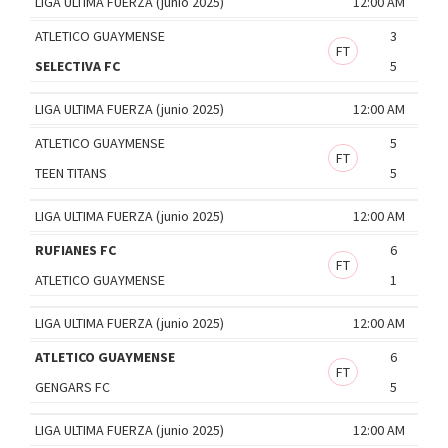
LIGA ULTIMA FUERZA (junio 2025)
12:00 AM
ATLETICO GUAYMENSE
3
FT
SELECTIVA FC
5
LIGA ULTIMA FUERZA (junio 2025)
12:00 AM
ATLETICO GUAYMENSE
5
FT
TEEN TITANS
5
LIGA ULTIMA FUERZA (junio 2025)
12:00 AM
RUFIANES FC
6
FT
ATLETICO GUAYMENSE
1
LIGA ULTIMA FUERZA (junio 2025)
12:00 AM
ATLETICO GUAYMENSE
6
FT
GENGARS FC
5
LIGA ULTIMA FUERZA (junio 2025)
12:00 AM