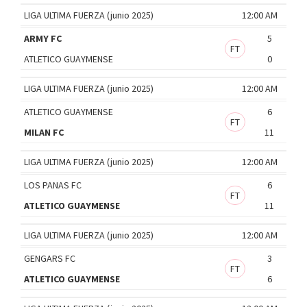
LIGA ULTIMA FUERZA (junio 2025)
12:00 AM
ARMY FC
5
FT
ATLETICO GUAYMENSE
0
LIGA ULTIMA FUERZA (junio 2025)
12:00 AM
ATLETICO GUAYMENSE
6
FT
MILAN FC
11
LIGA ULTIMA FUERZA (junio 2025)
12:00 AM
LOS PANAS FC
6
FT
ATLETICO GUAYMENSE
11
LIGA ULTIMA FUERZA (junio 2025)
12:00 AM
GENGARS FC
3
FT
ATLETICO GUAYMENSE
6