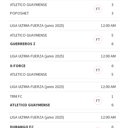
ATLETICO GUAYMENSE
3
FT
POPOSHET
3
LIGA ULTIMA FUERZA (junio 2025)
12:00 AM
ATLETICO GUAYMENSE
5
FT
GUERREROS Z
6
LIGA ULTIMA FUERZA (junio 2025)
12:00 AM
X-FORCE
6
FT
ATLETICO GUAYMENSE
5
LIGA ULTIMA FUERZA (junio 2025)
12:00 AM
TRM FC
1
FT
ATLETICO GUAYMENSE
6
LIGA ULTIMA FUERZA (junio 2025)
12:00 AM
DURANGO FC
6