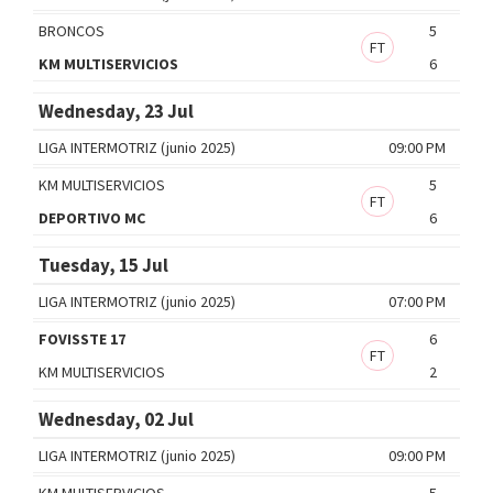
BRONCOS
5
FT
KM MULTISERVICIOS
6
Wednesday, 23 Jul
LIGA INTERMOTRIZ (junio 2025)
09:00 PM
KM MULTISERVICIOS
5
FT
DEPORTIVO MC
6
Tuesday, 15 Jul
LIGA INTERMOTRIZ (junio 2025)
07:00 PM
FOVISSTE 17
6
FT
KM MULTISERVICIOS
2
Wednesday, 02 Jul
LIGA INTERMOTRIZ (junio 2025)
09:00 PM
KM MULTISERVICIOS
5