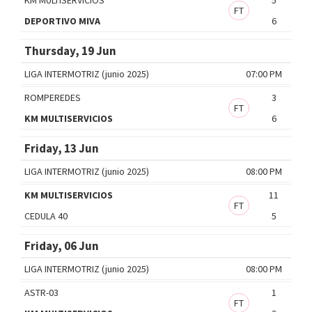
FT
DEPORTIVO MIVA
6
Thursday, 19 Jun
LIGA INTERMOTRIZ (junio 2025)
07:00 PM
ROMPEREDES
3
FT
KM MULTISERVICIOS
6
Friday, 13 Jun
LIGA INTERMOTRIZ (junio 2025)
08:00 PM
KM MULTISERVICIOS
11
FT
CEDULA 40
5
Friday, 06 Jun
LIGA INTERMOTRIZ (junio 2025)
08:00 PM
ASTR-03
1
FT