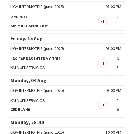
LIGA INTERMOTRIZ (junio 2025)
08:00 PM
WARRIORS
2
FT
KM MULTISERVICIOS
3
Friday, 15 Aug
LIGA INTERMOTRIZ (junio 2025)
08:00 PM
LAS CABRAS INTERMOTRIZ
6
FT
KM MULTISERVICIOS
5
Monday, 04 Aug
LIGA INTERMOTRIZ (junio 2025)
08:00 PM
KM MULTISERVICIOS
5
FT
CEDULA 40
6
Monday, 28 Jul
LIGA INTERMOTRIZ (junio 2025)
10:00 PM