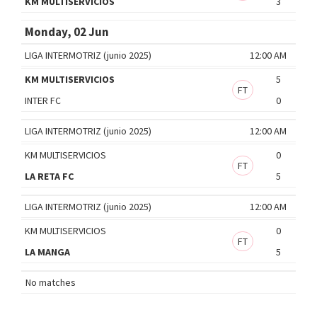
KM MULTISERVICIOS
3
Monday, 02 Jun
LIGA INTERMOTRIZ (junio 2025)
12:00 AM
KM MULTISERVICIOS
5
FT
INTER FC
0
LIGA INTERMOTRIZ (junio 2025)
12:00 AM
KM MULTISERVICIOS
0
FT
LA RETA FC
5
LIGA INTERMOTRIZ (junio 2025)
12:00 AM
KM MULTISERVICIOS
0
FT
LA MANGA
5
No matches