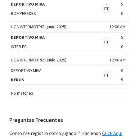
DEPORTIVO MIVA
5
FT
ROMPEREDES
0
LIGA INTERMOTRIZ (junio 2025)
12:00 AM
DEPORTIVO MIVA
5
FT
INTER FC
0
LIGA INTERMOTRIZ (junio 2025)
12:00 AM
DEPORTIVO MIVA
0
FT
KEKOS
5
No matches
Primary
Preguntas Frecuentes
Sidebar
Como me registro como jugador? Haciendo
Click Aqui