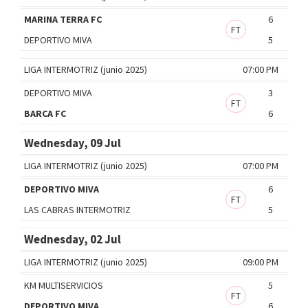
MARINA TERRA FC
6
FT
DEPORTIVO MIVA
5
LIGA INTERMOTRIZ (junio 2025)
07:00 PM
DEPORTIVO MIVA
3
FT
BARCA FC
6
Wednesday, 09 Jul
LIGA INTERMOTRIZ (junio 2025)
07:00 PM
DEPORTIVO MIVA
6
FT
LAS CABRAS INTERMOTRIZ
5
Wednesday, 02 Jul
LIGA INTERMOTRIZ (junio 2025)
09:00 PM
KM MULTISERVICIOS
5
FT
DEPORTIVO MIVA
6