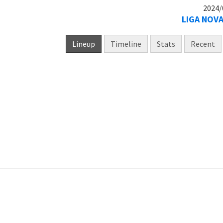
2024/
LIGA NOVA
Lineup
Timeline
Stats
Recent