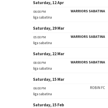
Saturday, 12 Apr
WARRIORS SABATINA
06:00 PM
liga sabatina
Saturday, 29 Mar
WARRIORS SABATINA
05:00 PM
liga sabatina
Saturday, 22 Mar
WARRIORS SABATINA
08:00 PM
liga sabatina
Saturday, 15 Mar
ROBIN FC
06:00 PM
liga sabatina
Saturday, 15 Feb