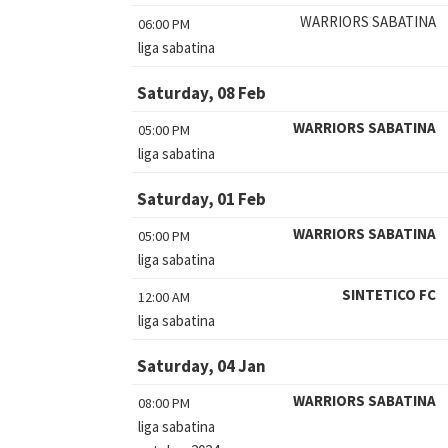
WARRIORS SABATINA
06:00 PM
liga sabatina
Saturday, 08 Feb
WARRIORS SABATINA
05:00 PM
liga sabatina
Saturday, 01 Feb
WARRIORS SABATINA
05:00 PM
liga sabatina
SINTETICO FC
12:00 AM
liga sabatina
Saturday, 04 Jan
WARRIORS SABATINA
08:00 PM
liga sabatina