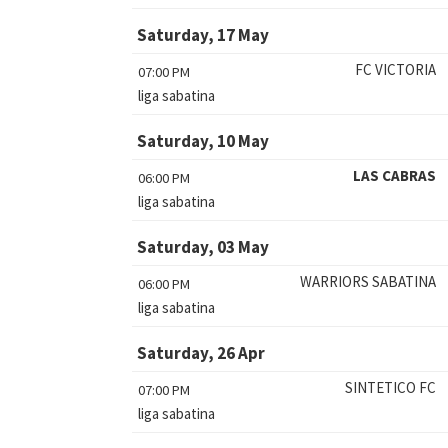
Saturday, 17 May
FC VICTORIA
07:00 PM
liga sabatina
Saturday, 10 May
LAS CABRAS
06:00 PM
liga sabatina
Saturday, 03 May
WARRIORS SABATINA
06:00 PM
liga sabatina
Saturday, 26 Apr
SINTETICO FC
07:00 PM
liga sabatina