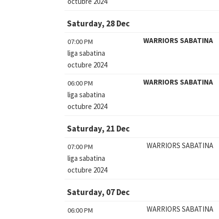
octubre 2024
Saturday, 28 Dec
WARRIORS SABATINA
07:00 PM
liga sabatina
octubre 2024
WARRIORS SABATINA
06:00 PM
liga sabatina
octubre 2024
Saturday, 21 Dec
WARRIORS SABATINA
07:00 PM
liga sabatina
octubre 2024
Saturday, 07 Dec
WARRIORS SABATINA
06:00 PM