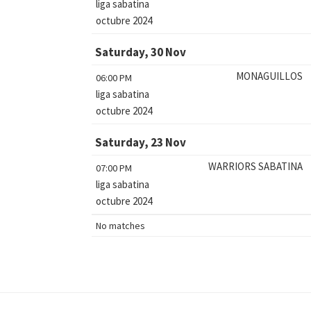
liga sabatina
octubre 2024
Saturday, 30 Nov
MONAGUILLOS
06:00 PM
liga sabatina
octubre 2024
Saturday, 23 Nov
WARRIORS SABATINA
07:00 PM
liga sabatina
octubre 2024
No matches