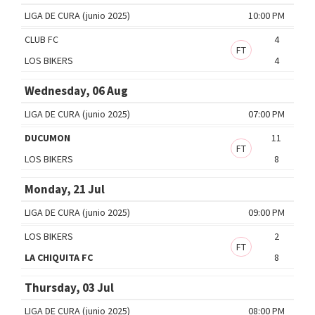
LIGA DE CURA (junio 2025)
10:00 PM
CLUB FC
4
FT
LOS BIKERS
4
Wednesday, 06 Aug
LIGA DE CURA (junio 2025)
07:00 PM
DUCUMON
11
FT
LOS BIKERS
8
Monday, 21 Jul
LIGA DE CURA (junio 2025)
09:00 PM
LOS BIKERS
2
FT
LA CHIQUITA FC
8
Thursday, 03 Jul
LIGA DE CURA (junio 2025)
08:00 PM