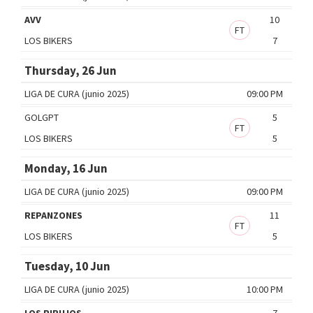
AVV
10
FT
LOS BIKERS
7
Thursday, 26 Jun
LIGA DE CURA (junio 2025)
09:00 PM
GOLGPT
5
FT
LOS BIKERS
5
Monday, 16 Jun
LIGA DE CURA (junio 2025)
09:00 PM
REPANZONES
11
FT
LOS BIKERS
5
Tuesday, 10 Jun
LIGA DE CURA (junio 2025)
10:00 PM
LOS PIRUJOS
7