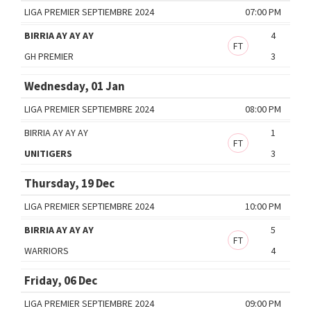
LIGA PREMIER SEPTIEMBRE 2024
07:00 PM
BIRRIA AY AY AY
4
FT
GH PREMIER
3
Wednesday, 01 Jan
LIGA PREMIER SEPTIEMBRE 2024
08:00 PM
BIRRIA AY AY AY
1
FT
UNITIGERS
3
Thursday, 19 Dec
LIGA PREMIER SEPTIEMBRE 2024
10:00 PM
BIRRIA AY AY AY
5
FT
WARRIORS
4
Friday, 06 Dec
LIGA PREMIER SEPTIEMBRE 2024
09:00 PM