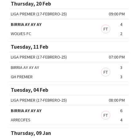
Thursday, 20 Feb
LIGA PREMIER (17-FEBRERO-25)
09:00 PM
BIRRIA AY AY AY
4
FT
WOLVES FC
2
Tuesday, 11 Feb
LIGA PREMIER (17-FEBRERO-25)
07:00 PM
BIRRIA AY AY AY
3
FT
GH PREMIER
3
Tuesday, 04 Feb
LIGA PREMIER (17-FEBRERO-25)
08:00 PM
BIRRIA AY AY AY
6
FT
ARRECIFES
4
Thursday, 09 Jan