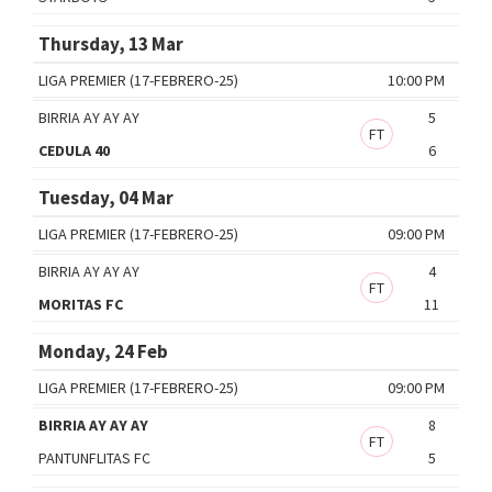
Thursday, 13 Mar
LIGA PREMIER (17-FEBRERO-25)
10:00 PM
BIRRIA AY AY AY
5
FT
CEDULA 40
6
Tuesday, 04 Mar
LIGA PREMIER (17-FEBRERO-25)
09:00 PM
BIRRIA AY AY AY
4
FT
MORITAS FC
11
Monday, 24 Feb
LIGA PREMIER (17-FEBRERO-25)
09:00 PM
BIRRIA AY AY AY
8
FT
PANTUNFLITAS FC
5