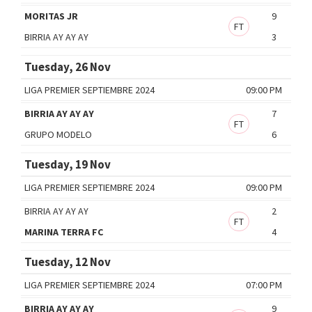
MORITAS JR
9
FT
BIRRIA AY AY AY
3
Tuesday, 26 Nov
LIGA PREMIER SEPTIEMBRE 2024
09:00 PM
BIRRIA AY AY AY
7
FT
GRUPO MODELO
6
Tuesday, 19 Nov
LIGA PREMIER SEPTIEMBRE 2024
09:00 PM
BIRRIA AY AY AY
2
FT
MARINA TERRA FC
4
Tuesday, 12 Nov
LIGA PREMIER SEPTIEMBRE 2024
07:00 PM
BIRRIA AY AY AY
9