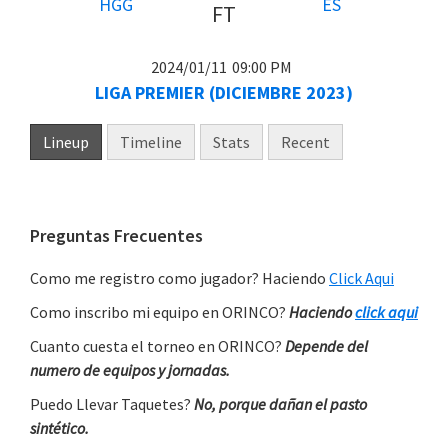
FT
2024/01/11
09:00 PM
LIGA PREMIER (DICIEMBRE 2023)
Lineup
Timeline
Stats
Recent
Primary
Preguntas Frecuentes
Sidebar
Como me registro como jugador? Haciendo
Click Aqui
Como inscribo mi equipo en ORINCO?
Haciendo
click aqui
Cuanto cuesta el torneo en ORINCO?
Depende del
numero de equipos y jornadas.
Puedo Llevar Taquetes?
No, porque dañan el pasto
sintético.