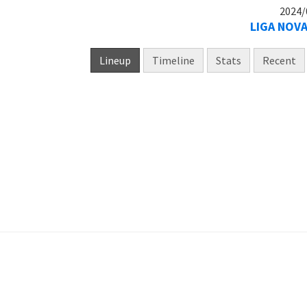
2024/
LIGA NOVA
Lineup
Timeline
Stats
Recent