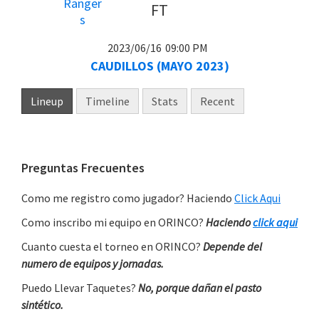
FT
2023/06/16
09:00 PM
CAUDILLOS (MAYO 2023)
Lineup
Timeline
Stats
Recent
Primary
Preguntas Frecuentes
Sidebar
Como me registro como jugador? Haciendo
Click Aqui
Como inscribo mi equipo en ORINCO?
Haciendo
click aqui
Cuanto cuesta el torneo en ORINCO?
Depende del
numero de equipos y jornadas.
Puedo Llevar Taquetes?
No, porque dañan el pasto
sintético.