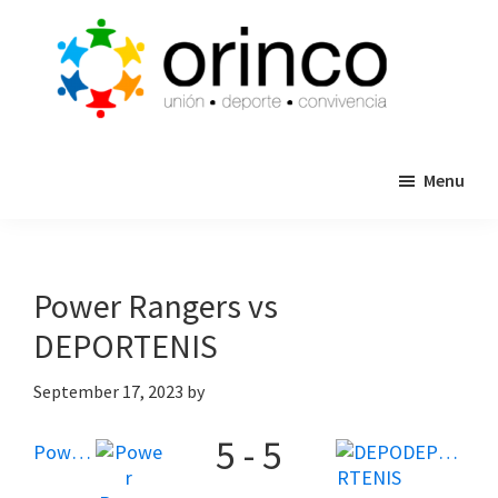
Skip
Skip
to
to
main
primary
content
sidebar
ORINCO
Ligas
FUTBOL
Menu
de
7,
Guaymas,
Futbol
Sonora
7,
Cajas
Power Rangers vs
de
DEPORTENIS
Bateo
y
September 17, 2023
by
Eventos
5
-
5
Power Rangers
DEPORTENIS