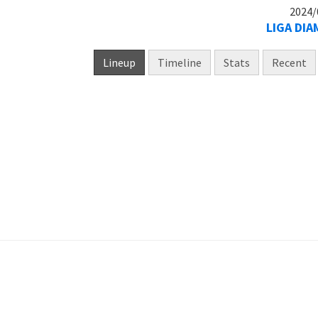
2024/
LIGA DIA
Lineup
Timeline
Stats
Recent